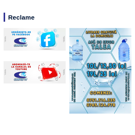
Reclame