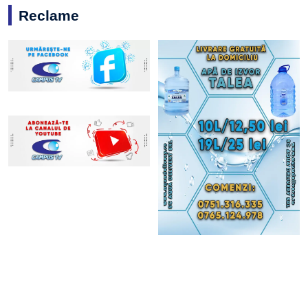
Reclame