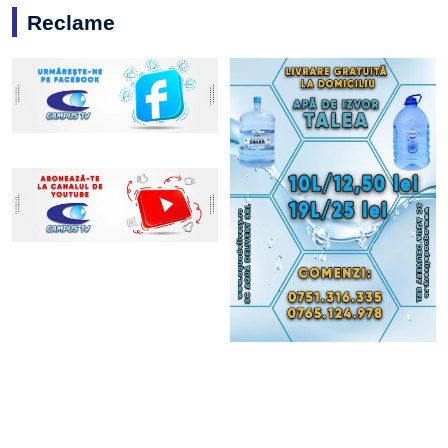
Reclame