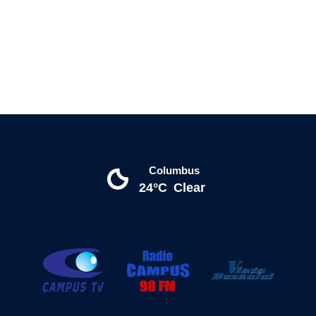
Columbus
24°C
Clear