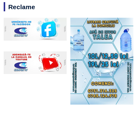
Reclame