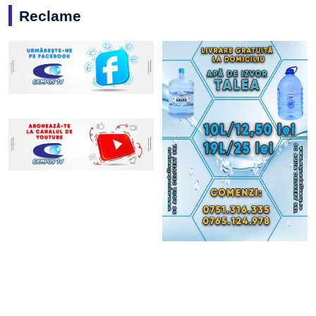
Reclame