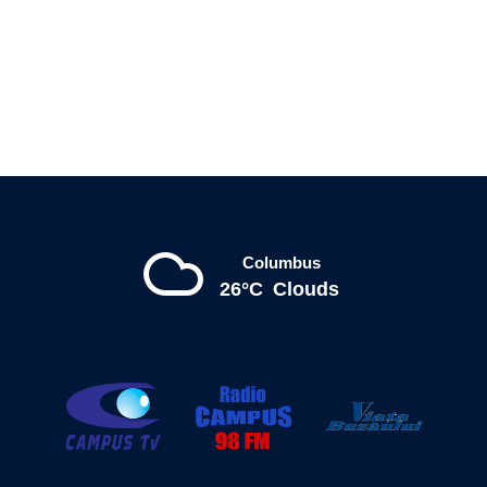
Columbus
26°C
Clouds