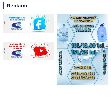
Reclame