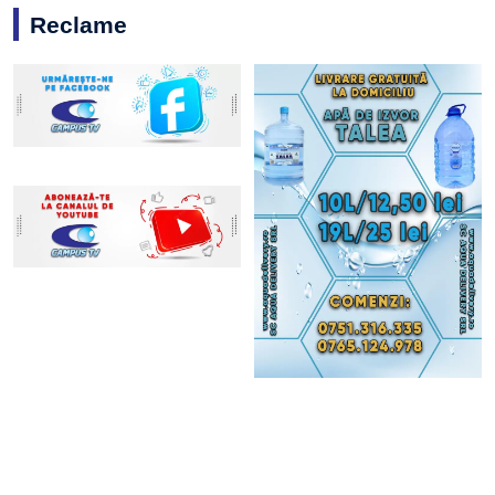
Reclame