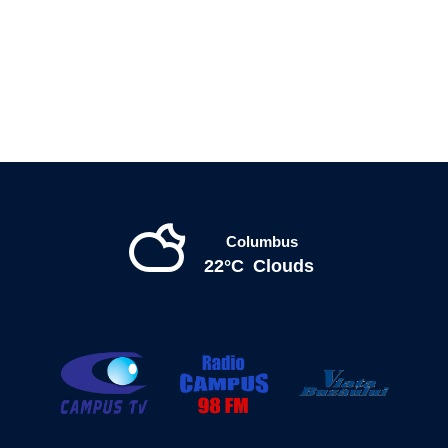
Columbus
22°C
Clouds