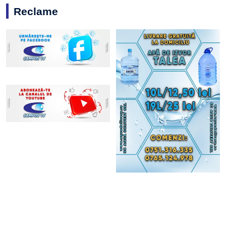
Reclame