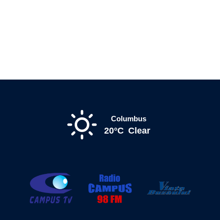
Columbus
20°C
Clear