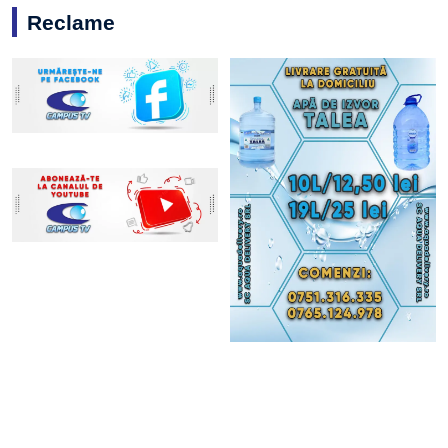
Reclame