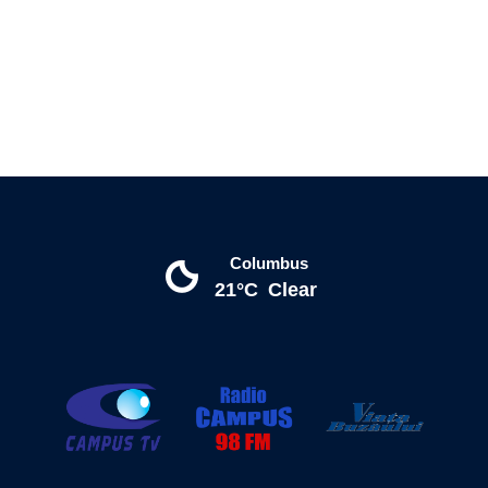
Columbus
21°C
Clear