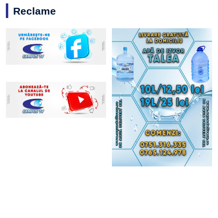
Reclame