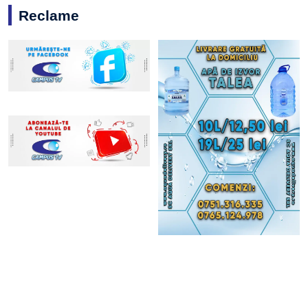
Reclame