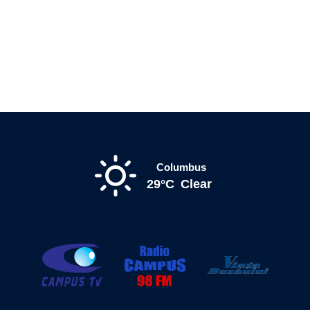
Columbus
29°C
Clear