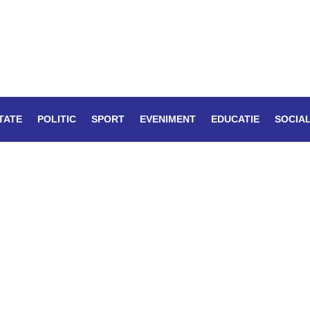
TATE
POLITIC
SPORT
EVENIMENT
EDUCATIE
SOCIA