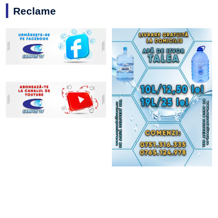
Reclame