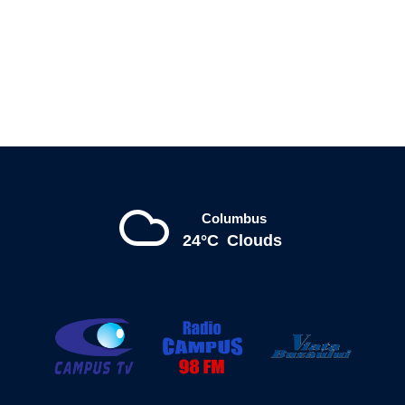
Columbus
24°C
Clouds