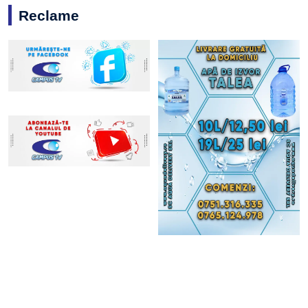
Reclame