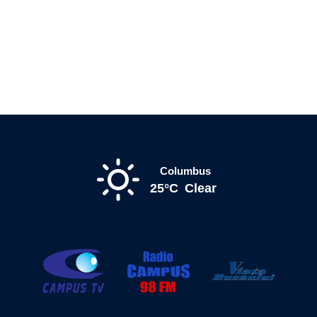
Columbus
25°C
Clear