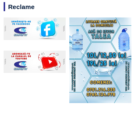
Reclame