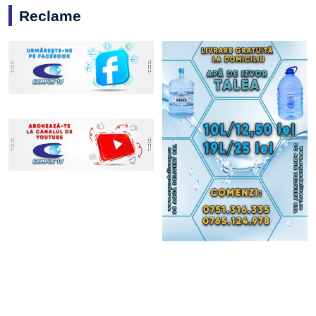
Reclame