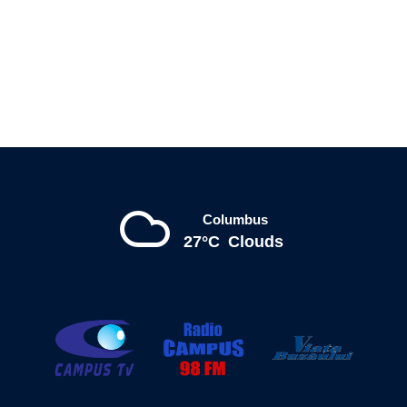
Columbus
27°C
Clouds