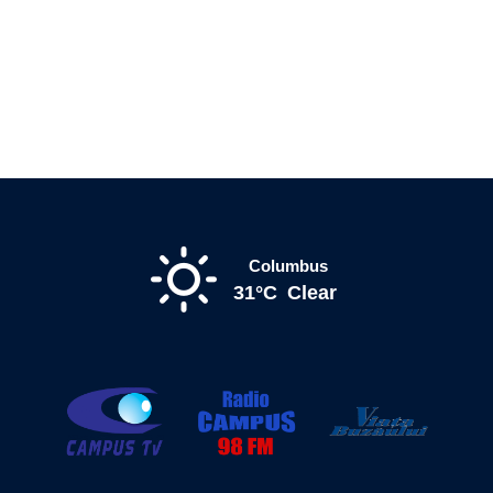
Columbus
31°C
Clear