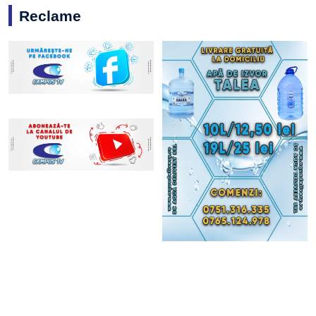
Reclame