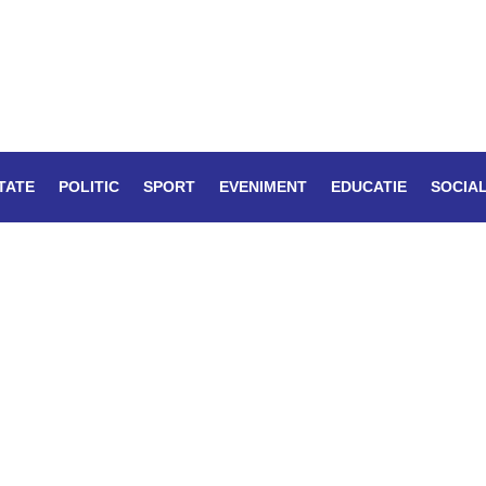
TATE
POLITIC
SPORT
EVENIMENT
EDUCATIE
SOCIA