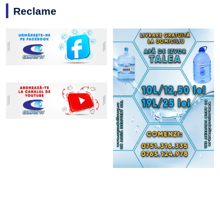
Reclame