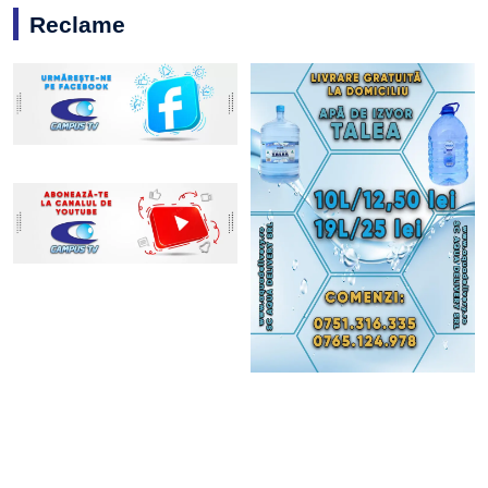
Reclame