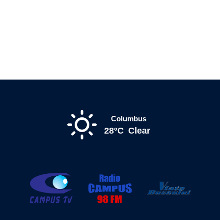
Columbus
28°C
Clear