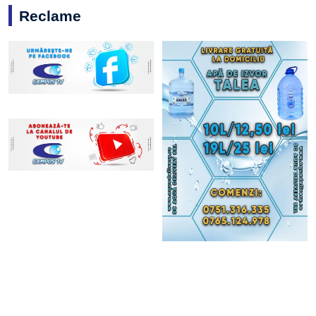
Reclame