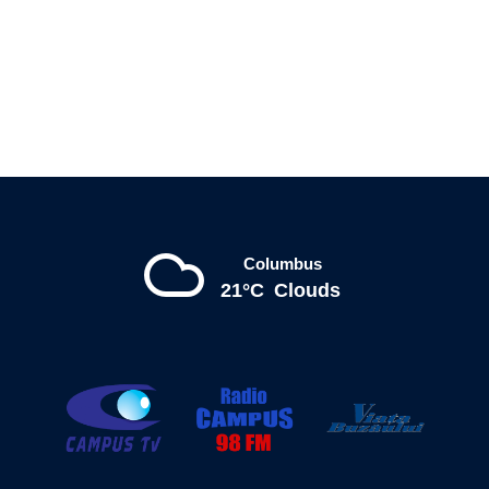
Columbus
21°C
Clouds