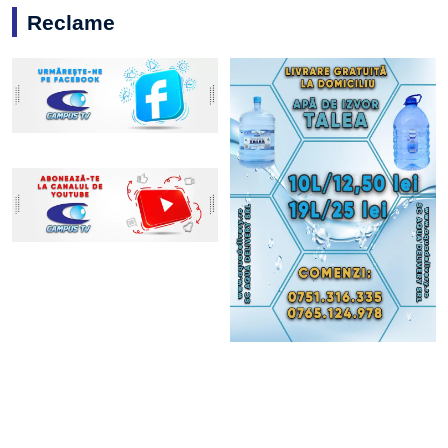
Reclame