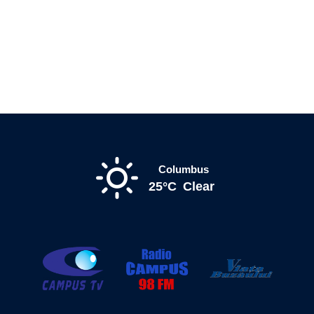
Columbus
25°C
Clear