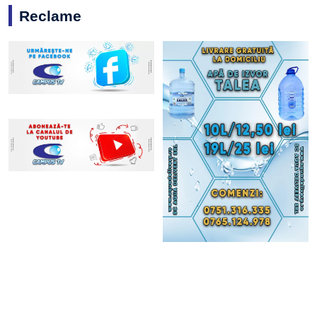
Reclame