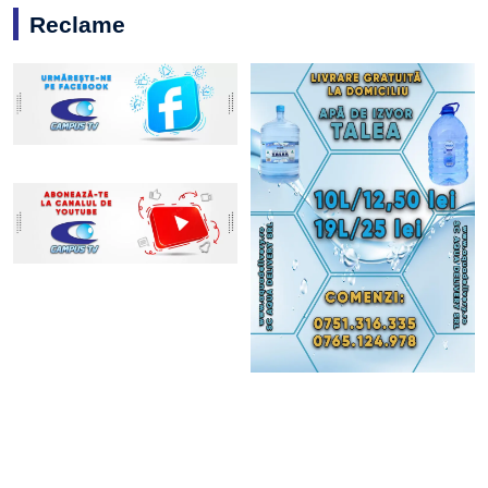
Reclame