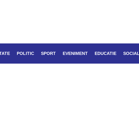
TATE
POLITIC
SPORT
EVENIMENT
EDUCATIE
SOCIA