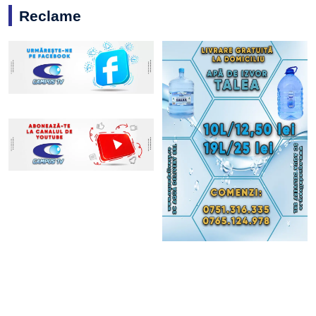
Reclame