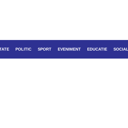
TATE
POLITIC
SPORT
EVENIMENT
EDUCATIE
SOCIA