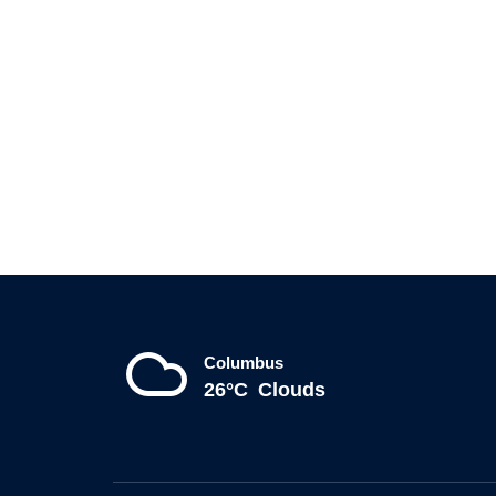
Columbus
26°C
Clouds