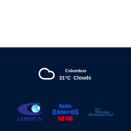
Columbus
31°C
Clouds