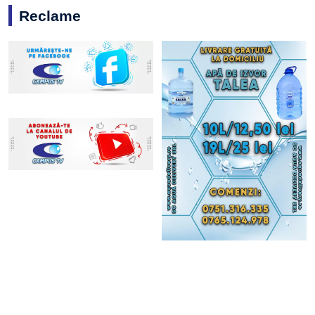
Reclame