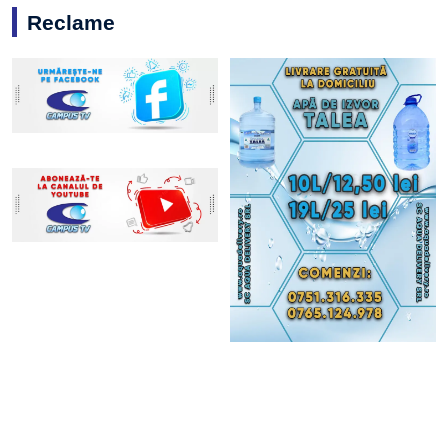
Reclame