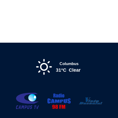
Columbus
31°C
Clear