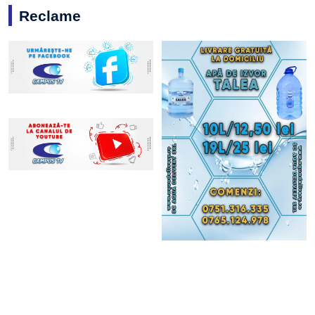
Reclame