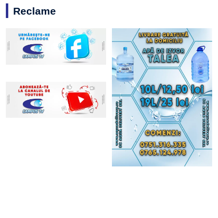
Reclame