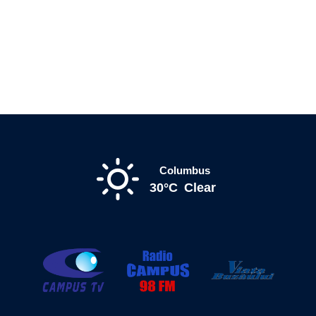
Columbus
30°C
Clear