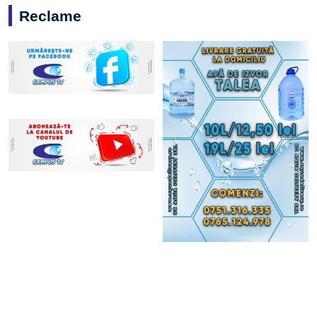
Reclame