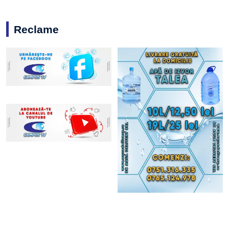
Reclame