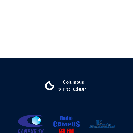
Columbus
21°C
Clear