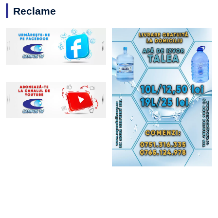
Reclame