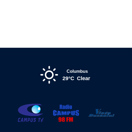
Columbus
29°C
Clear