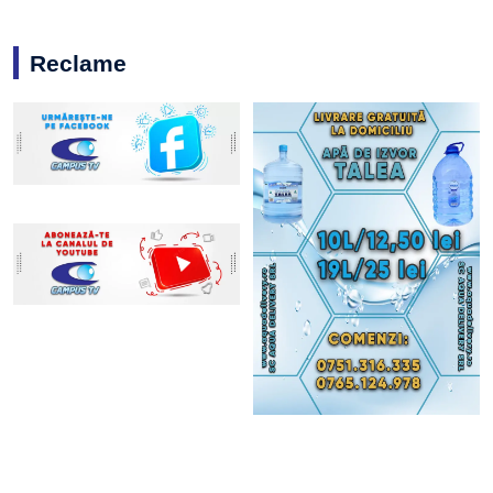
Reclame