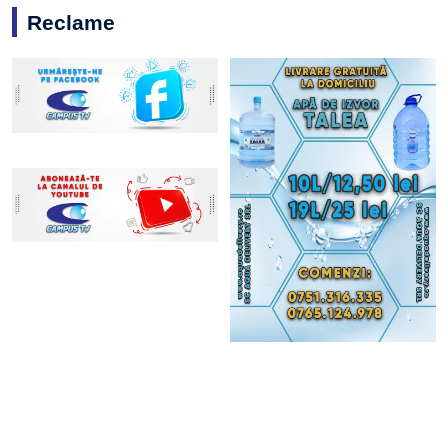
Reclame