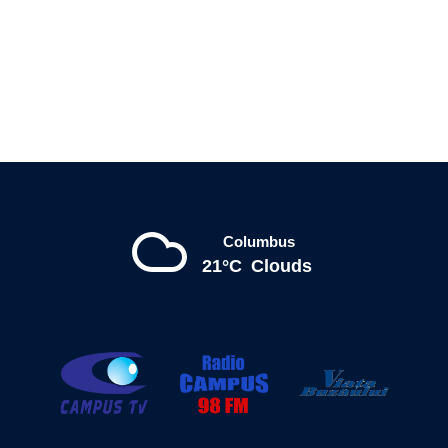
Columbus
21°C
Clouds