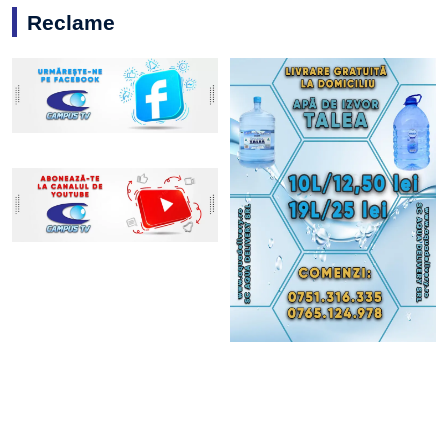
Reclame