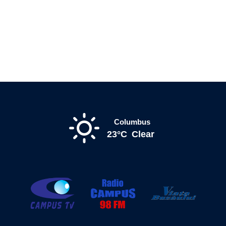
Columbus
23°C
Clear