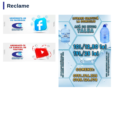
Reclame