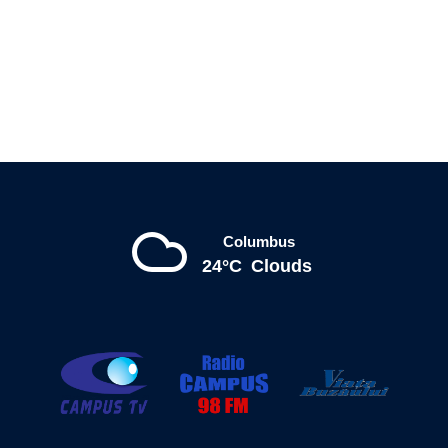
Columbus
24°C
Clouds