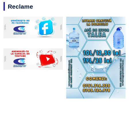
Reclame