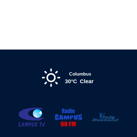
Columbus
30°C
Clear