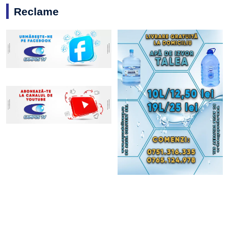
Reclame