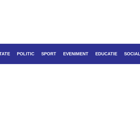
TATE
POLITIC
SPORT
EVENIMENT
EDUCATIE
SOCIA