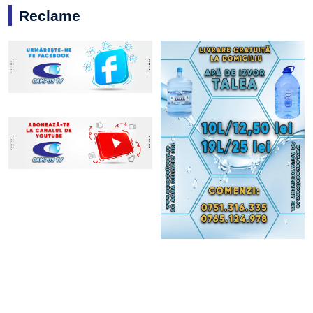
Reclame