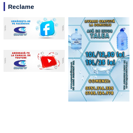
Reclame