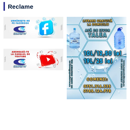
Reclame