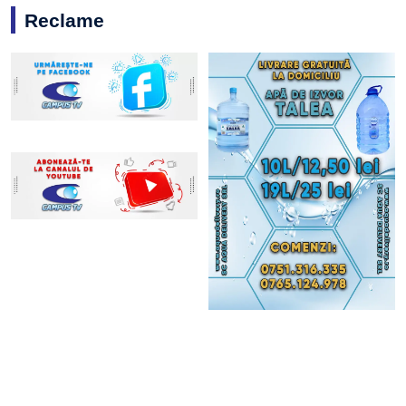
Reclame