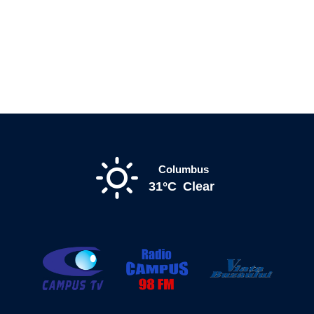
Columbus
31°C
Clear