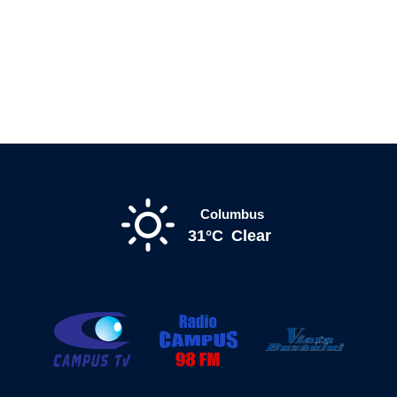
Columbus
31°C
Clear