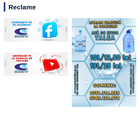
Reclame