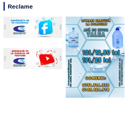
Reclame