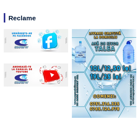
Reclame