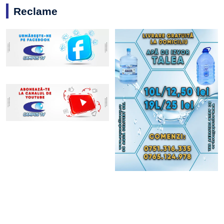
Reclame