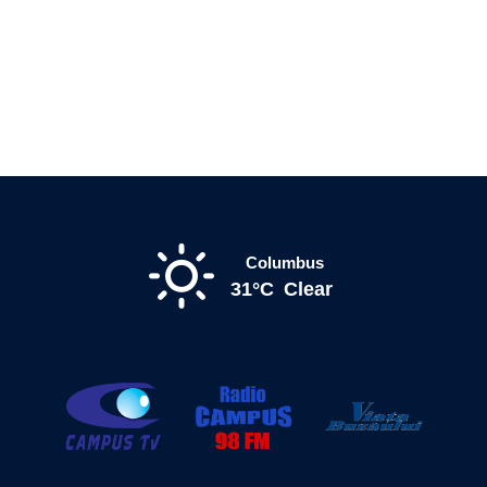
Columbus
31°C
Clear