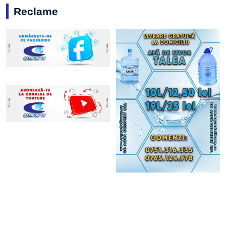
Reclame